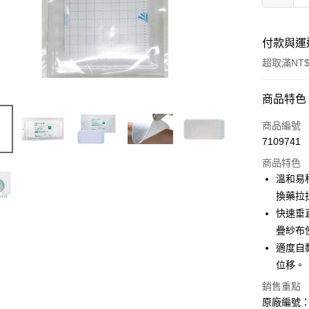
付款與運
超取滿NT$
付款方式
商品特色
信用卡一
商品編號
7109741
超商取貨
商品特色
ATM付款
溫和易
換藥拉
快速垂
運送方式
疊紗布
全家取貨
適度自
每筆NT$6
位移。
銷售重點
7-11取貨
原廠編號：T
每筆NT$6