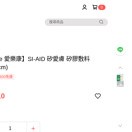
0
are 愛樂康】SI-AID 矽愛膚 矽膠敷料
cm)
800免運
10